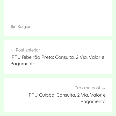
Sergipe
Navegação
Post anterior
de
IPTU Ribeirão Preto: Consulta, 2 Via, Valor e
Post
Pagamento
Próximo post
IPTU Cuiabá: Consulta, 2 Via, Valor e
Pagamento