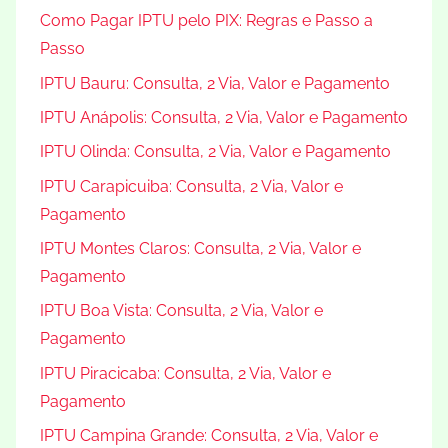
Como Pagar IPTU pelo PIX: Regras e Passo a
Passo
IPTU Bauru: Consulta, 2 Via, Valor e Pagamento
IPTU Anápolis: Consulta, 2 Via, Valor e Pagamento
IPTU Olinda: Consulta, 2 Via, Valor e Pagamento
IPTU Carapicuiba: Consulta, 2 Via, Valor e
Pagamento
IPTU Montes Claros: Consulta, 2 Via, Valor e
Pagamento
IPTU Boa Vista: Consulta, 2 Via, Valor e
Pagamento
IPTU Piracicaba: Consulta, 2 Via, Valor e
Pagamento
IPTU Campina Grande: Consulta, 2 Via, Valor e