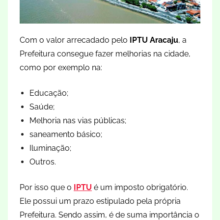
Com o valor arrecadado pelo
IPTU Aracaju
, a
Prefeitura consegue fazer melhorias na cidade,
como por exemplo na:
Educação;
Saúde;
Melhoria nas vias públicas;
saneamento básico;
Iluminação;
Outros.
Por isso que o
IPTU
é um imposto obrigatório.
Ele possui um prazo estipulado pela própria
Prefeitura. Sendo assim, é de suma importância o