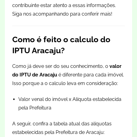
contribuinte estar atento a essas informações.
Siga nos acompanhando para conferir mais!
Como é feito o calculo do
IPTU Aracaju?
Como já deve ser do seu conhecimento, o
valor
do IPTU de Aracaju
é diferente para cada imóvel.
Isso porque a o calculo leva em consideração:
Valor venal do imóvel x Alíquota estabelecida
pela Prefeitura
A seguir, confira a tabela atual das alíquotas
estabelecidas pela Prefeitura de Aracaju: