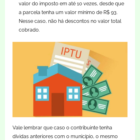
valor do imposto em até 10 vezes, desde que
a parcela tenha um valor mínimo de R$ 93.
Nesse caso, não há descontos no valor total
cobrado.
Vale lembrar que caso o contribuinte tenha
dívidas anteriores com o município, o mesmo