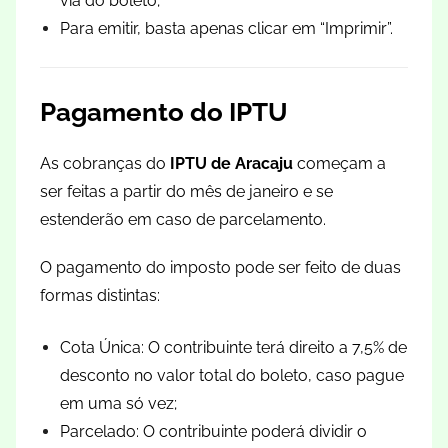
via do boleto;
Para emitir, basta apenas clicar em “Imprimir”.
Pagamento do IPTU
As cobranças do
IPTU de Aracaju
começam a
ser feitas a partir do mês de janeiro e se
estenderão em caso de parcelamento.
O pagamento do imposto pode ser feito de duas
formas distintas:
Cota Única: O contribuinte terá direito a 7,5% de
desconto no valor total do boleto, caso pague
em uma só vez;
Parcelado: O contribuinte poderá dividir o