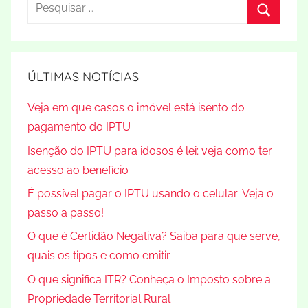
Pesquisar
por:
Procura
ÚLTIMAS NOTÍCIAS
Veja em que casos o imóvel está isento do
pagamento do IPTU
Isenção do IPTU para idosos é lei; veja como ter
acesso ao benefício
É possível pagar o IPTU usando o celular: Veja o
passo a passo!
O que é Certidão Negativa? Saiba para que serve,
quais os tipos e como emitir
O que significa ITR? Conheça o Imposto sobre a
Propriedade Territorial Rural