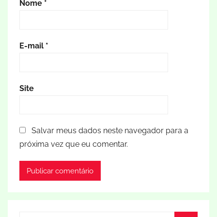
Nome
*
E-mail
*
Site
Salvar meus dados neste navegador para a
próxima vez que eu comentar.