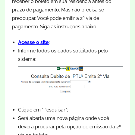
receber o boleto em sua residência antes do
prazo de pagamento. Mas não precisa se
preocupar. Você pode emitir a 2ª via de
pagamento. Siga as instruções abaixo:
Acesse o site
;
Informe todos os dados solicitados pelo
sistema;
Clique em “Pesquisar”;
Será aberta uma nova página onde você
deverá procurar pela opção de emissão da 2ª