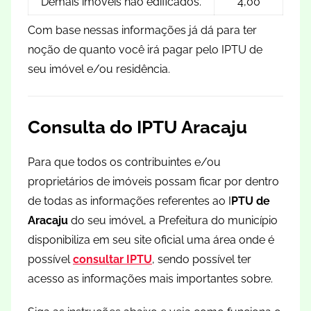
Demais imóveis não edificados.
4,00
Com base nessas informações já dá para ter
noção de quanto você irá pagar pelo IPTU de
seu imóvel e/ou residência.
Consulta do IPTU Aracaju
Para que todos os contribuintes e/ou
proprietários de imóveis possam ficar por dentro
de todas as informações referentes ao I
PTU de
Aracaju
do seu imóvel, a Prefeitura do município
disponibiliza em seu site oficial uma área onde é
possível
consultar IPTU
, sendo possível ter
acesso as informações mais importantes sobre.