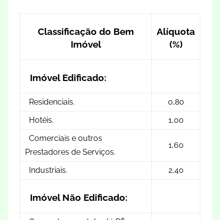
Classificação do Bem
Alíquota
Imóvel
(%)
Imóvel Edificado:
Residenciais.
0,80
Hotéis.
1,00
Comerciais e outros
1,60
Prestadores de Serviços.
Industriais.
2,40
Imóvel Não Edificado: