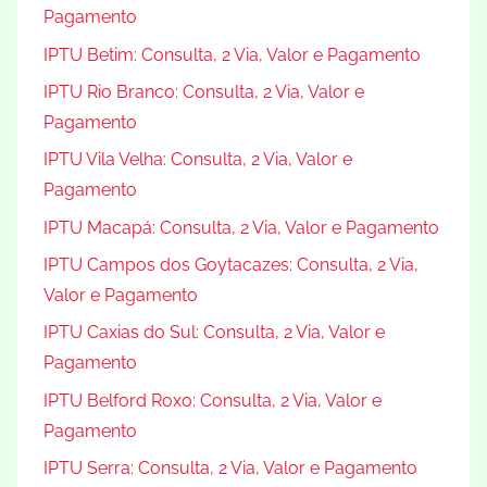
Pagamento
IPTU Betim: Consulta, 2 Via, Valor e Pagamento
IPTU Rio Branco: Consulta, 2 Via, Valor e
Pagamento
IPTU Vila Velha: Consulta, 2 Via, Valor e
Pagamento
IPTU Macapá: Consulta, 2 Via, Valor e Pagamento
IPTU Campos dos Goytacazes: Consulta, 2 Via,
Valor e Pagamento
IPTU Caxias do Sul: Consulta, 2 Via, Valor e
Pagamento
IPTU Belford Roxo: Consulta, 2 Via, Valor e
Pagamento
IPTU Serra: Consulta, 2 Via, Valor e Pagamento