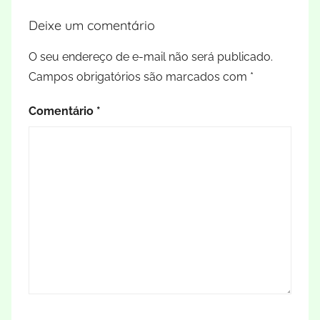
Deixe um comentário
O seu endereço de e-mail não será publicado.
Campos obrigatórios são marcados com
*
Comentário
*