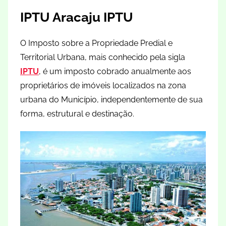
IPTU Aracaju
IPTU
O Imposto sobre a Propriedade Predial e
Territorial Urbana, mais conhecido pela sigla
IPTU
, é um imposto cobrado anualmente aos
proprietários de imóveis localizados na zona
urbana do Município, independentemente de sua
forma, estrutural e destinação.