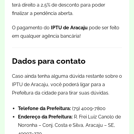
terá direito a 2,5% de desconto para poder
finalizar a pendência aberta.
O pagamento do
IPTU de Aracaju
pode ser feito
em qualquer agência bancária!
Dados para contato
Caso ainda tenha alguma dúvida restante sobre o
IPTU de Aracaju, você poderá ligar para a
Prefeitura da cidade para tirar suas dúvidas.
Telefone da Prefeitura:
(79) 4009-7800
Endereço da Prefeitura:
R. Frei Luiz Canolo de
Noronha – Conj. Costa e Silva, Aracaju – SE,
49097-270