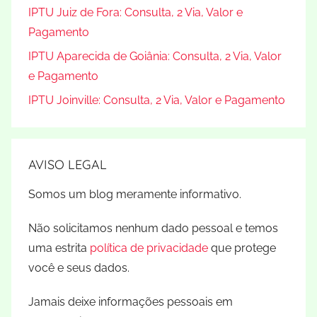
IPTU Juiz de Fora: Consulta, 2 Via, Valor e
Pagamento
IPTU Aparecida de Goiânia: Consulta, 2 Via, Valor
e Pagamento
IPTU Joinville: Consulta, 2 Via, Valor e Pagamento
AVISO LEGAL
Somos um blog meramente informativo.
Não solicitamos nenhum dado pessoal e temos
uma estrita
política de privacidade
que protege
você e seus dados.
Jamais deixe informações pessoais em