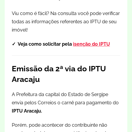
Viu como é fácil? Na consulta você pode verificar
todas as informações referentes ao IPTU de seu
imóvel!
✓ Veja como solicitar pela
isenção do IPTU
Emissão da 2ª via do IPTU
Aracaju
A Prefeitura da capital do Estado de Sergipe
envia pelos Correios o carnê para pagamento do
IPTU Aracaju.
Porém, pode acontecer do contribuinte não