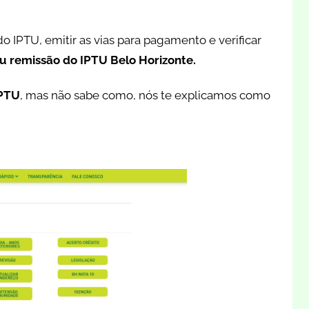
 IPTU, emitir as vias para pagamento e verificar
u remissão do IPTU Belo Horizonte.
IPTU
, mas não sabe como, nós te explicamos como