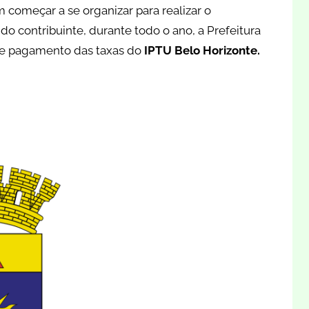
m começar a se organizar para realizar o
a do contribuinte, durante todo o ano,
a Prefeitura
s e pagamento das taxas do
IPTU Belo Horizonte.