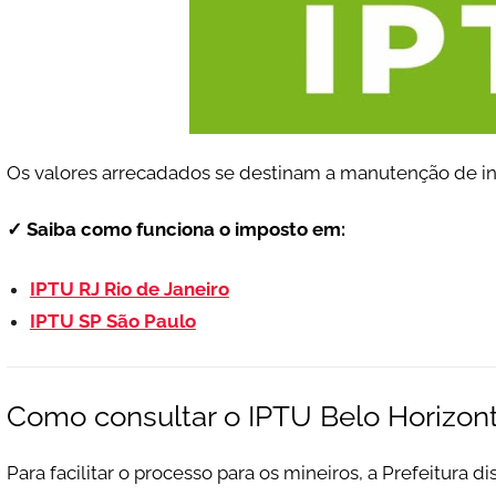
Os valores arrecadados se destinam a manutenção de inf
✓ Saiba como funciona o imposto em:
IPTU RJ Rio de Janeiro
IPTU SP São Paulo
Como consultar o IPTU Belo Horizon
Para facilitar o processo para os mineiros, a Prefeitura d