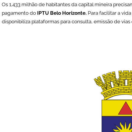
Os 1,433 milhão de habitantes da capital mineira precisa
pagamento do
IPTU Belo Horizonte.
Para facilitar a vid
disponibiliza plataformas para consulta, emissão de via