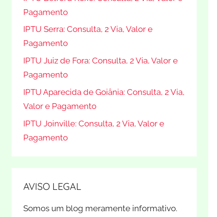
Pagamento
IPTU Serra: Consulta, 2 Via, Valor e
Pagamento
IPTU Juiz de Fora: Consulta, 2 Via, Valor e
Pagamento
IPTU Aparecida de Goiânia: Consulta, 2 Via,
Valor e Pagamento
IPTU Joinville: Consulta, 2 Via, Valor e
Pagamento
AVISO LEGAL
Somos um blog meramente informativo.