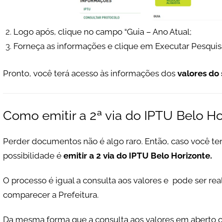
Logo após, clique no campo “Guia – Ano Atual;
Forneça as informações e clique em Executar Pesquis
Pronto, você terá acesso às informações dos
valores do
Como emitir a 2ª via do IPTU Belo Ho
Perder documentos não é algo raro. Então, caso você te
possibilidade é
emitir a 2 via do IPTU Belo Horizonte.
O processo é igual a consulta aos valores e pode ser re
comparecer a Prefeitura.
Da mesma forma que a consulta aos valores em aberto o