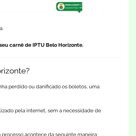
a.
 seu carnê de IPTU Belo Horizonte.
rizonte?
nha perdido ou danificado os boletos, uma
alizado pela internet, sem a necessidade de
 processo acontece da seguinte maneira: