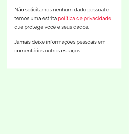
Não solicitamos nenhum dado pessoal e
temos uma estrita
política de privacidade
que protege você e seus dados.
Jamais deixe informações pessoais em
comentários outros espaços.