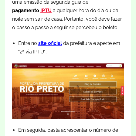
uma emissão da segunda guia de
pagamento
IPTU
a qualquer hora do dia ou da
noite sem sair de casa. Portanto, você deve fazer
o passo a passo a seguir se percebeu o boleto:
Entre no
site oficial
da prefeitura e aperte em
“2ª via IPTU”;
Em seguida, basta acrescentar o número de