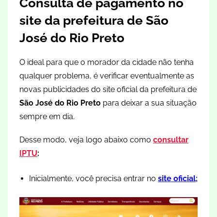
Consulta de pagamento no
site da prefeitura de São
José do Rio Preto
O ideal para que o morador da cidade não tenha
qualquer problema, é verificar eventualmente as
novas publicidades do site oficial da prefeitura de
São José do Rio Preto
para deixar a sua situação
sempre em dia.
Desse modo, veja logo abaixo como
consultar
IPTU
:
Inicialmente, você precisa entrar no
site oficial
;