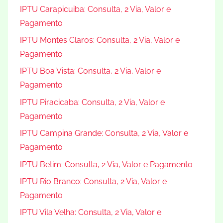
IPTU Carapicuiba: Consulta, 2 Via, Valor e
Pagamento
IPTU Montes Claros: Consulta, 2 Via, Valor e
Pagamento
IPTU Boa Vista: Consulta, 2 Via, Valor e
Pagamento
IPTU Piracicaba: Consulta, 2 Via, Valor e
Pagamento
IPTU Campina Grande: Consulta, 2 Via, Valor e
Pagamento
IPTU Betim: Consulta, 2 Via, Valor e Pagamento
IPTU Rio Branco: Consulta, 2 Via, Valor e
Pagamento
IPTU Vila Velha: Consulta, 2 Via, Valor e