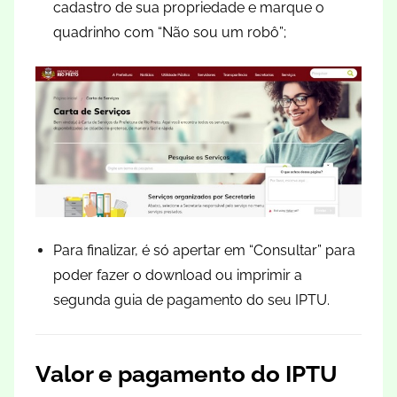
cadastro de sua propriedade e marque o
quadrinho com “Não sou um robô”;
Para finalizar, é só apertar em “Consultar” para
poder fazer o download ou imprimir a
segunda guia de pagamento do seu IPTU.
Valor e pagamento do IPTU