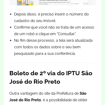
Depois disso, é preciso inserir o número do
cadastro do seu imóvel;
Confirme que você não se trata de um acesso
de um robô e clique em “Consultar”.
No fim desse processo, a tela será atualizada
com todos os dados sobre o seu bem
pesquisado para a sua conferência.
Boleto de 2º via do IPTU São
José do Rio Preto
Outra vantagem do site da Prefeitura de
São
José do Rio Preto
, é a possibilidade de obter