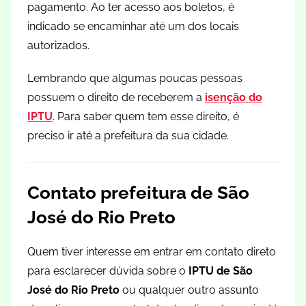
pagamento. Ao ter acesso aos boletos, é
indicado se encaminhar até um dos locais
autorizados.
Lembrando que algumas poucas pessoas
possuem o direito de receberem a
isenção do
IPTU
. Para saber quem tem esse direito, é
preciso ir até a prefeitura da sua cidade.
Contato prefeitura de São
José do Rio Preto
Quem tiver interesse em entrar em contato direto
para esclarecer dúvida sobre o
IPTU de São
José do Rio Preto
ou qualquer outro assunto