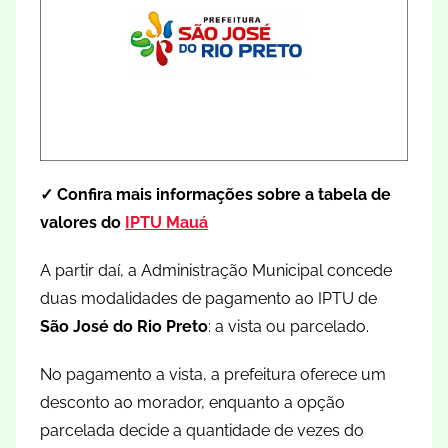
✓ Confira mais informações sobre a tabela de
valores do
IPTU Mauá
A partir daí, a Administração Municipal concede
duas modalidades de pagamento ao IPTU de
São José do Rio Preto
: a vista ou parcelado.
No pagamento a vista, a prefeitura oferece um
desconto ao morador, enquanto a opção
parcelada decide a quantidade de vezes do