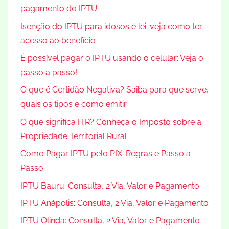
pagamento do IPTU
Isenção do IPTU para idosos é lei; veja como ter
acesso ao benefício
É possível pagar o IPTU usando o celular: Veja o
passo a passo!
O que é Certidão Negativa? Saiba para que serve,
quais os tipos e como emitir
O que significa ITR? Conheça o Imposto sobre a
Propriedade Territorial Rural
Como Pagar IPTU pelo PIX: Regras e Passo a
Passo
IPTU Bauru: Consulta, 2 Via, Valor e Pagamento
IPTU Anápolis: Consulta, 2 Via, Valor e Pagamento
IPTU Olinda: Consulta, 2 Via, Valor e Pagamento