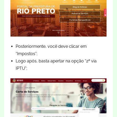
Posteriormente, você deve clicar em
“Impostos”;
Logo após, basta apertar na opção “2ª via
IPTU”;