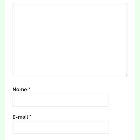
Nome
*
E-mail
*