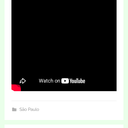
São Paulo