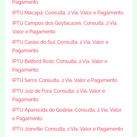
Pagamento
IPTU Macapá: Consulta, 2 Via, Valor e Pagamento
IPTU Campos dos Goytacazes: Consulta, 2 Via,
Valor e Pagamento
IPTU Caxias do Sul: Consulta, 2 Via, Valor e
Pagamento
IPTU Belford Roxo: Consulta, 2 Via, Valor e
Pagamento
IPTU Serra: Consulta, 2 Via, Valor e Pagamento
IPTU Juiz de Fora: Consulta, 2 Via, Valor e
Pagamento
IPTU Aparecida de Goiânia: Consulta, 2 Via, Valor
e Pagamento
IPTU Joinville: Consulta, 2 Via, Valor e Pagamento