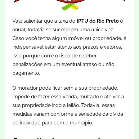
Vale salientar que a taxa do
IPTU do Rio Preto
é
anual, todavia se sucede em uma única vez.
Caso você tenha algum imóvel ou propriedade, é
indispensável estar atento aos prazos e valores.
Isso porque corre o risco de receber
penalizações em um eventual atraso ou não
pagamento.
O morador pode ficar sem a sua propriedade,
impede de fazer essa venda, multado e até ver a
sua propriedade indo a leilão. Todavia, essas
medidas variam conforme e seriedade da dívida
do individuo para com o município.