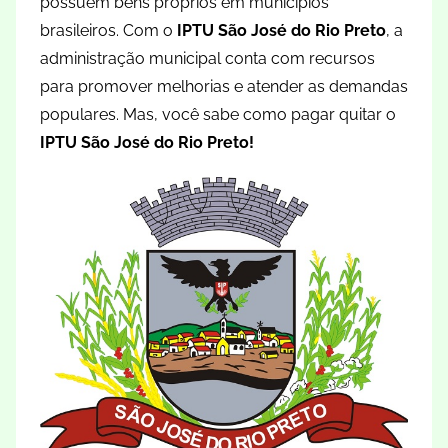
possuem bens próprios em municípios
brasileiros. Com o
IPTU São José do Rio Preto
, a
administração municipal conta com recursos
para promover melhorias e atender as demandas
populares. Mas, você sabe como pagar quitar o
IPTU São José do Rio Preto!