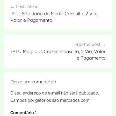
Navegação
Post anterior
de
IPTU São João de Meriti: Consulta, 2 Via,
Post
Valor e Pagamento
Próximo post
IPTU Mogi das Cruzes: Consulta, 2 Via, Valor
e Pagamento
Deixe um comentário
O seu endereço de e-mail não será publicado.
Campos obrigatórios são marcados com
*
Comentário
*