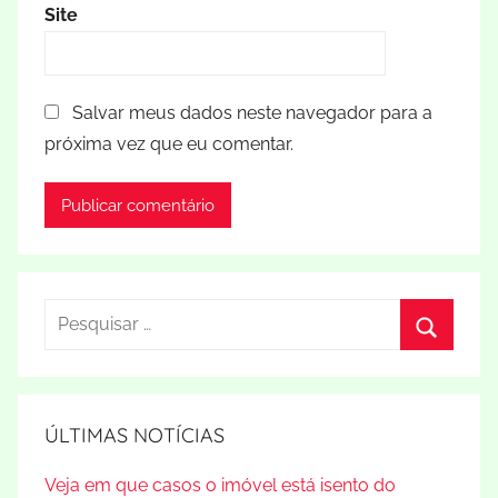
Site
Salvar meus dados neste navegador para a
próxima vez que eu comentar.
Pesquisar
por:
Procura
ÚLTIMAS NOTÍCIAS
Veja em que casos o imóvel está isento do