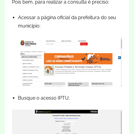
Pois bem, para realizar a consulta é preciso:
Acessar a página oficial da prefeitura do seu
município;
Busque o acesso IPTU;