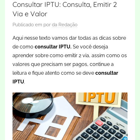
Consultar IPTU: Consulta, Emitir 2
Via e Valor
Publicado em
por
da Redação
Aqui nesse texto vamos dar todas as dicas sobre
de como
consultar IPTU.
Se você deseja
aprender sobre como emitir 2 via, assim como os
valores que precisam ser pagos, continue a
leitura e fique atento como se deve
consultar
IPTU
.