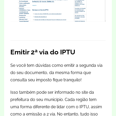
Emitir 2ª via do IPTU
Se você tem dúvidas como emitir a segunda via
do seu documento, da mesma forma que
consulta seu imposto fique tranquilo!
Isso também pode ser informado no site da
prefeitura do seu município. Cada região tem
uma forma diferente de lidar com o IPTU, assim
como a emissão a 2 via. No entanto, tudo isso