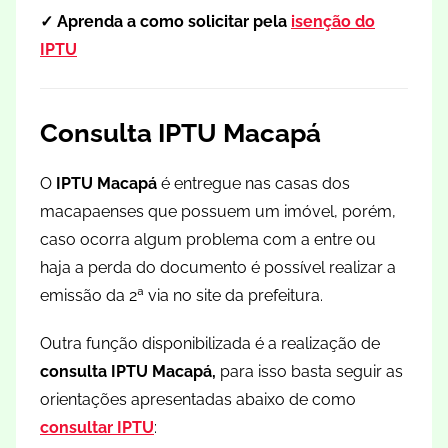
✓ Aprenda a como solicitar pela
isenção do
IPTU
Consulta IPTU Macapá
O
IPTU Macapá
é entregue nas casas dos
macapaenses que possuem um imóvel, porém,
caso ocorra algum problema com a entre ou
haja a perda do documento é possível realizar a
emissão da 2ª via no site da prefeitura.
Outra função disponibilizada é a realização de
consulta IPTU Macapá,
para isso basta seguir as
orientações apresentadas abaixo de como
consultar IPTU
: