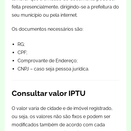
feita presencialmente, dirigindo-se a prefeitura do
seu município ou pela internet.
Os documentos necessários são:
RG;
CPF;
Comprovante de Endereço;
CNPJ – caso seja pessoa jurídica.
Consultar valor IPTU
O valor varia de cidade e de imóvel registrado,
ou seja, os valores não são fixos e podem ser
modificados também de acordo com cada