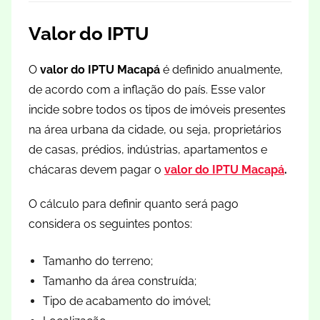
Valor do IPTU
O
valor do IPTU Macapá
é definido anualmente,
de acordo com a inflação do país. Esse valor
incide sobre todos os tipos de imóveis presentes
na área urbana da cidade, ou seja, proprietários
de casas, prédios, indústrias, apartamentos e
chácaras devem pagar o
valor do
IPTU Macapá
.
O cálculo para definir quanto será pago
considera os seguintes pontos:
Tamanho do terreno;
Tamanho da área construída;
Tipo de acabamento do imóvel;