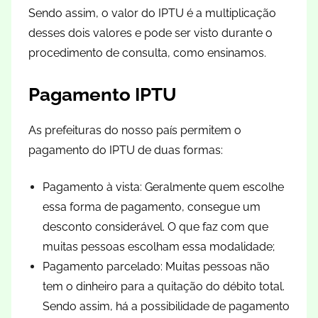
Sendo assim, o valor do IPTU é a multiplicação
desses dois valores e pode ser visto durante o
procedimento de consulta, como ensinamos.
Pagamento IPTU
As prefeituras do nosso país permitem o
pagamento do IPTU de duas formas:
Pagamento à vista: Geralmente quem escolhe
essa forma de pagamento, consegue um
desconto considerável. O que faz com que
muitas pessoas escolham essa modalidade;
Pagamento parcelado: Muitas pessoas não
tem o dinheiro para a quitação do débito total.
Sendo assim, há a possibilidade de pagamento