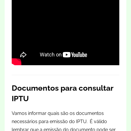
Documentos para consultar
IPTU
Vamos informar quais são os documentos
necessários para emissão do IPTU. É válido
lembrar que a emissão do documento pode ser