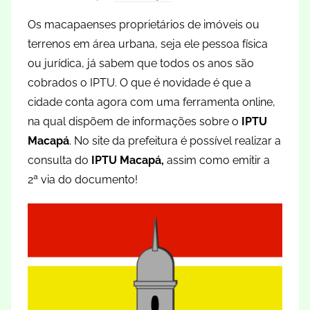
Os macapaenses proprietários de imóveis ou
terrenos em área urbana, seja ele pessoa física
ou jurídica, já sabem que todos os anos são
cobrados o IPTU. O que é novidade é que a
cidade conta agora com uma ferramenta online,
na qual dispõem de informações sobre o
IPTU
Macapá
. No site da prefeitura é possível realizar a
consulta do
IPTU Macapá,
assim como emitir a
2ª via do documento!