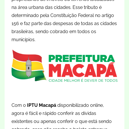
na área urbana das cidades. Esse tributo é
determinado pela Constituição Federal no artigo
156 e faz parte das despesas de todas as cidades
brasileiras, sendo cobrado em todos os
municípios.
Com o
IPTU Macapá
disponibilizado online,
agora é fácil e rápido conferir as dívidas
existentes ou apenas conferir o que está sendo