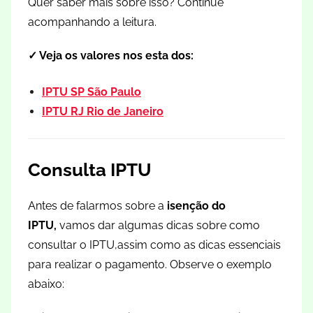
Quer saber mais sobre isso? Continue
acompanhando a leitura.
✓ Veja os valores nos esta dos:
IPTU SP São Paulo
IPTU RJ Rio de Janeiro
Consulta IPTU
Antes de falarmos sobre a
isenção do
IPTU,
vamos dar algumas dicas sobre como
consultar o IPTU,assim como as dicas essenciais
para realizar o pagamento. Observe o exemplo
abaixo: