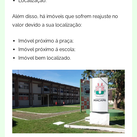
Localização.
Além disso, há imóveis que sofrem reajuste no
valor devido a sua localização:
Imóvel próximo á praça;
Imóvel próximo á escola;
Imóvel bem localizado.