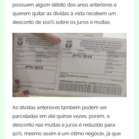
possuem algum débito dos anos anteriores e
querem quitar as dívidas à vista recebem um
desconto de 100% sobre os juros e multas.
As dívidas anteriores também podem ser
parceladas em até quinze vezes, porém, o
desconto nas multas e juros é reduzido para
50%, mesmo assim é um ótimo negócio, já que