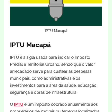
IPTU Macapá
IPTU Macapá
IPTU é a sigla usada para indicar o Imposto
Predial e Territorial Urbano, sendo que o valor
arrecadado serve para custear as despesas
municipais, como administrativas e os
investimentos para a área da saúde, educação,
segurança e obras de infraestrutura.
O
IPTU
é um imposto cobrado anualmente aos
proprietários de imóveis ou terrenos localizados