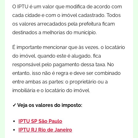
O IPTU é um valor que modifica de acordo com
cada cidade e com o imóvel cadastrado. Todos
os valores arrecadados pela prefeitura ficam
destinados a melhorias do município.
É importante mencionar que às vezes, o locatário
do imóvel, quando este é alugado, fica
responsável pelo pagamento dessa taxa. No
entanto, isso não é regra e deve ser combinado
entre ambas as partes: o proprietário ou a
imobiliária e o locatário do imóvel.
✓ Veja os valores do imposto:
IPTU SP São Paulo
IPTU RJ Rio de Janeiro