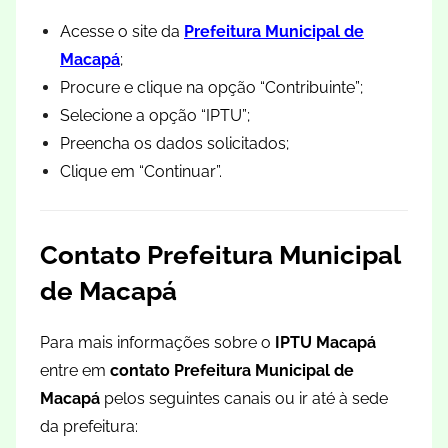
Acesse o site da
Prefeitura Municipal de
Macapá
;
Procure e clique na opção “Contribuinte”;
Selecione a opção “IPTU”;
Preencha os dados solicitados;
Clique em “Continuar”.
Contato Prefeitura Municipal
de Macapá
Para mais informações sobre o
IPTU Macapá
entre em
contato Prefeitura Municipal de
Macapá
pelos seguintes canais ou ir até à sede
da prefeitura: