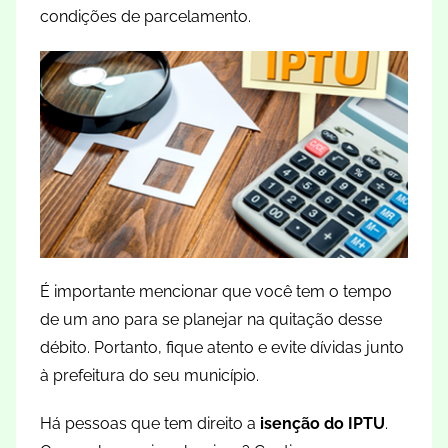
condições de parcelamento.
É importante mencionar que você tem o tempo
de um ano para se planejar na quitação desse
débito. Portanto, fique atento e evite dívidas junto
à prefeitura do seu município.
Há pessoas que tem direito a
isenção do IPTU
.