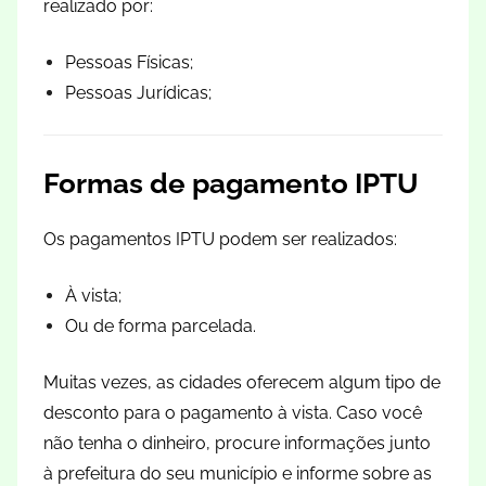
realizado por:
Pessoas Físicas;
Pessoas Jurídicas;
Formas de pagamento IPTU
Os pagamentos IPTU podem ser realizados:
À vista;
Ou de forma parcelada.
Muitas vezes, as cidades oferecem algum tipo de
desconto para o pagamento à vista. Caso você
não tenha o dinheiro, procure informações junto
à prefeitura do seu município e informe sobre as