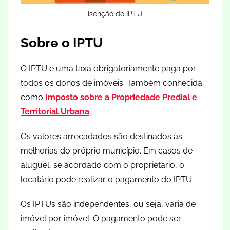
Isenção do IPTU
Sobre o IPTU
O IPTU é uma taxa obrigatoriamente paga por
todos os donos de imóveis. Também conhecida
como
Imposto sobre a Propriedade Predial e
Territorial Urbana
.
Os valores arrecadados são destinados às
melhorias do próprio município. Em casos de
aluguel, se acordado com o proprietário, o
locatário pode realizar o pagamento do IPTU.
Os IPTUs são independentes, ou seja, varia de
imóvel por imóvel. O pagamento pode ser