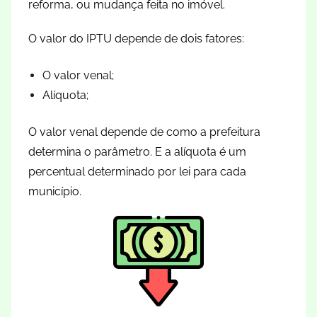
reforma, ou mudança feita no imóvel.
O valor do IPTU depende de dois fatores:
O valor venal;
Alíquota;
O valor venal depende de como a prefeitura
determina o parâmetro. E a alíquota é um
percentual determinado por lei para cada
município.