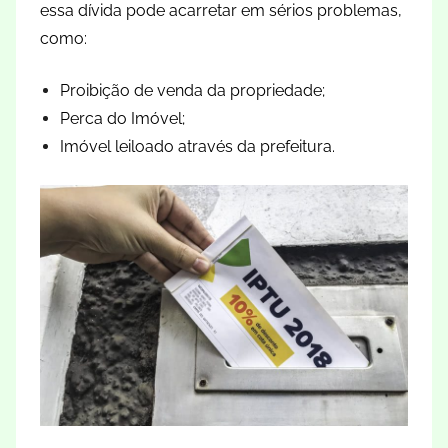
essa dívida pode acarretar em sérios problemas,
como:
Proibição de venda da propriedade;
Perca do Imóvel;
Imóvel leiloado através da prefeitura.