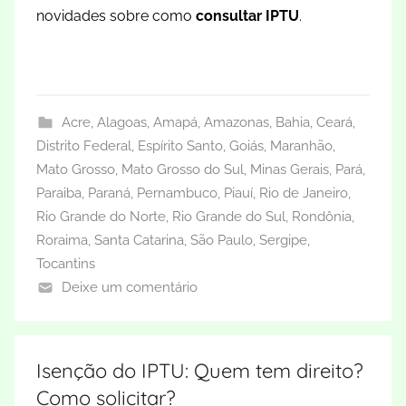
novidades sobre como
consultar IPTU
.
Acre
,
Alagoas
,
Amapá
,
Amazonas
,
Bahia
,
Ceará
,
Distrito Federal
,
Espírito Santo
,
Goiás
,
Maranhão
,
Mato Grosso
,
Mato Grosso do Sul
,
Minas Gerais
,
Pará
,
Paraiba
,
Paraná
,
Pernambuco
,
Piauí
,
Rio de Janeiro
,
Rio Grande do Norte
,
Rio Grande do Sul
,
Rondônia
,
Roraima
,
Santa Catarina
,
São Paulo
,
Sergipe
,
Tocantins
Deixe um comentário
Isenção do IPTU: Quem tem direito?
Como solicitar?