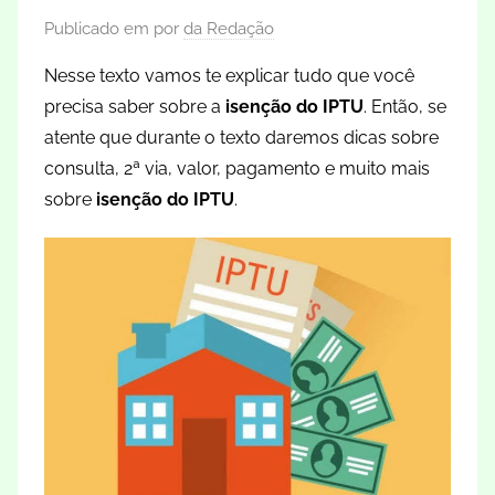
Publicado em
por
da Redação
Nesse texto vamos te explicar tudo que você
precisa saber sobre a
isenção do IPTU
. Então, se
atente que durante o texto daremos dicas sobre
consulta, 2ª via, valor, pagamento e muito mais
sobre
isenção do IPTU
.