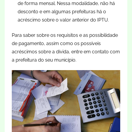
de forma mensal. Nessa modalidade, não há
desconto e em algumas prefeituras há o
acréscimo sobre o valor anterior do IPTU.
Para saber sobre os requisitos e as possibilidade
de pagamento, assim como os possíveis
acréscimos sobre a dívida, entre em contato com
a prefeitura do seu município.