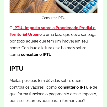
Consultar IPTU
O
IPTU- Imposto sobre a Propriedade Predial e
Territorial Urbano
é uma taxa que deve ser paga
por todo aquele que tem um imóvel em seu
nome. Continue a leitura e saiba mais sobre
como
consultar o IPTU
.
IPTU
Muitas pessoas tem dúvidas sobre quem
controla os valores , como
consultar o IPTU
e de
que forma funciona o pagamento desse imposto,
por isso, estamos aqui para informar você!