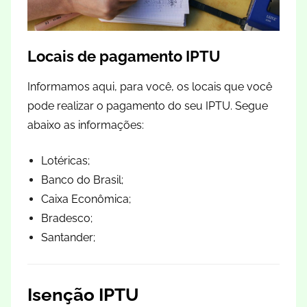
Locais de pagamento IPTU
Informamos aqui, para você, os locais que você
pode realizar o pagamento do seu IPTU. Segue
abaixo as informações:
Lotéricas;
Banco do Brasil;
Caixa Econômica;
Bradesco;
Santander;
Isenção IPTU