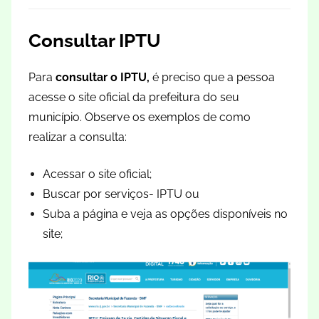
Consultar IPTU
Para
consultar o IPTU,
é preciso que a pessoa
acesse o site oficial da prefeitura do seu
município. Observe os exemplos de como
realizar a consulta:
Acessar o site oficial;
Buscar por serviços- IPTU ou
Suba a página e veja as opções disponíveis no
site;