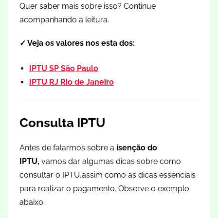
Quer saber mais sobre isso? Continue
acompanhando a leitura.
✓ Veja os valores nos esta dos:
IPTU SP São Paulo
IPTU RJ Rio de Janeiro
Consulta IPTU
Antes de falarmos sobre a
isenção do
IPTU,
vamos dar algumas dicas sobre como
consultar o IPTU,assim como as dicas essenciais
para realizar o pagamento. Observe o exemplo
abaixo: