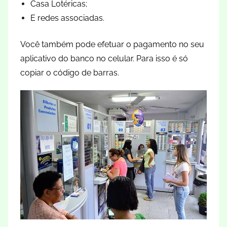
Casa Lotéricas;
E redes associadas.
Você também pode efetuar o pagamento no seu
aplicativo do banco no celular. Para isso é só
copiar o código de barras.