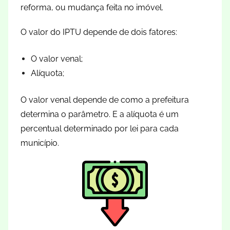
reforma, ou mudança feita no imóvel.
O valor do IPTU depende de dois fatores:
O valor venal;
Alíquota;
O valor venal depende de como a prefeitura
determina o parâmetro. E a alíquota é um
percentual determinado por lei para cada
município.