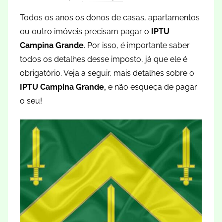
Todos os anos os donos de casas, apartamentos
ou outro imóveis precisam pagar o
IPTU
Campina Grande
. Por isso, é importante saber
todos os detalhes desse imposto, já que ele é
obrigatório. Veja a seguir, mais detalhes sobre o
IPTU Campina Grande,
e não esqueça de pagar
o seu!