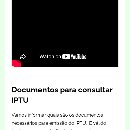
Documentos para consultar
IPTU
Vamos informar quais são os documentos
necessários para emissão do IPTU. É válido