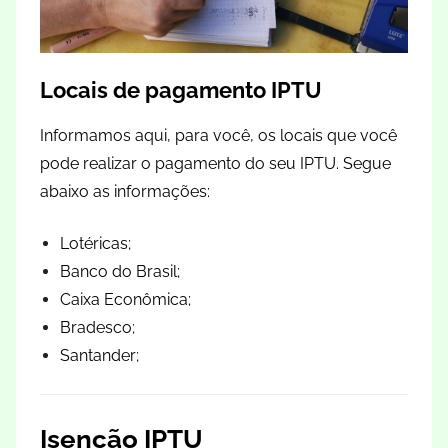
Locais de pagamento IPTU
Informamos aqui, para você, os locais que você
pode realizar o pagamento do seu IPTU. Segue
abaixo as informações:
Lotéricas;
Banco do Brasil;
Caixa Econômica;
Bradesco;
Santander;
Isenção IPTU