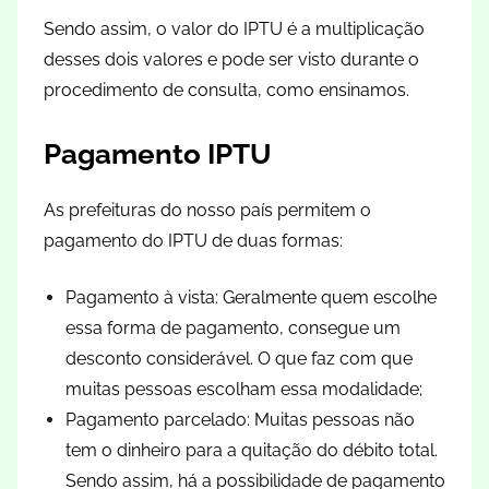
Sendo assim, o valor do IPTU é a multiplicação
desses dois valores e pode ser visto durante o
procedimento de consulta, como ensinamos.
Pagamento IPTU
As prefeituras do nosso país permitem o
pagamento do IPTU de duas formas:
Pagamento à vista: Geralmente quem escolhe
essa forma de pagamento, consegue um
desconto considerável. O que faz com que
muitas pessoas escolham essa modalidade;
Pagamento parcelado: Muitas pessoas não
tem o dinheiro para a quitação do débito total.
Sendo assim, há a possibilidade de pagamento