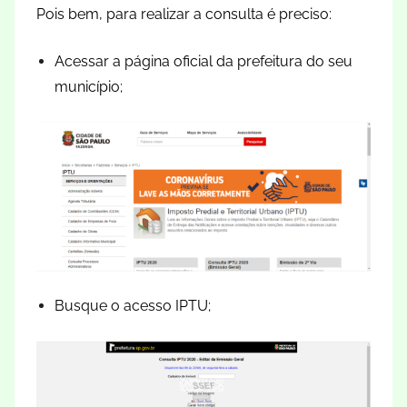
Pois bem, para realizar a consulta é preciso:
Acessar a página oficial da prefeitura do seu
município;
Busque o acesso IPTU;