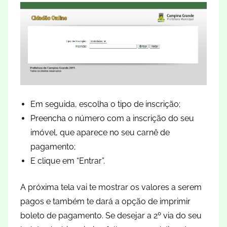
Em seguida, escolha o tipo de inscrição;
Preencha o número com a inscrição do seu
imóvel, que aparece no seu carnê de
pagamento;
E clique em “Entrar”.
A próxima tela vai te mostrar os valores a serem
pagos e também te dará a opção de imprimir
boleto de pagamento. Se desejar a 2º via do seu