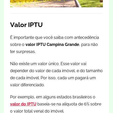
Valor IPTU
É importante que você saiba com antecedência
sobre o
valor IPTU Campina Grande
, para não
ter surpresas.
Não existe um valor único. Esse valor vai
depender do valor de cada imóvel, e do tamanho
de cada imóvel. Por isso, cada um pagará um
valor diferenciado.
Por exemplo, em alguns estados brasileiros o
valor do IPTU
baseia-se na alíquota de 6% sobre
o valor total venal do imóvel.