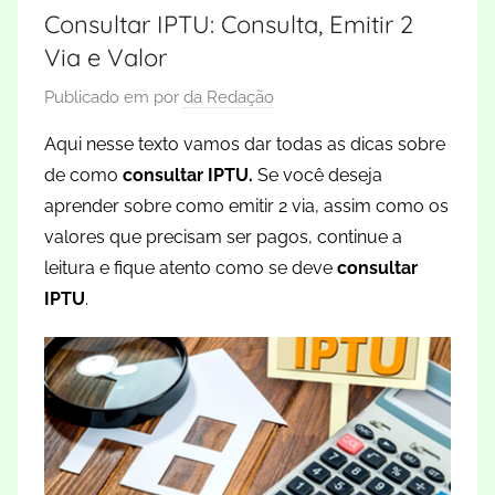
Consultar IPTU: Consulta, Emitir 2
Via e Valor
Publicado em
por
da Redação
Aqui nesse texto vamos dar todas as dicas sobre
de como
consultar IPTU.
Se você deseja
aprender sobre como emitir 2 via, assim como os
valores que precisam ser pagos, continue a
leitura e fique atento como se deve
consultar
IPTU
.