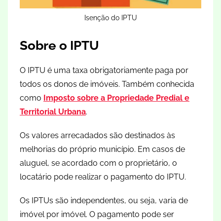
Isenção do IPTU
Sobre o IPTU
O IPTU é uma taxa obrigatoriamente paga por
todos os donos de imóveis. Também conhecida
como
Imposto sobre a Propriedade Predial e
Territorial Urbana
.
Os valores arrecadados são destinados às
melhorias do próprio município. Em casos de
aluguel, se acordado com o proprietário, o
locatário pode realizar o pagamento do IPTU.
Os IPTUs são independentes, ou seja, varia de
imóvel por imóvel. O pagamento pode ser