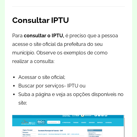
Consultar IPTU
Para
consultar o IPTU,
é preciso que a pessoa
acesse o site oficial da prefeitura do seu
município. Observe os exemplos de como
realizar a consulta:
Acessar o site oficial;
Buscar por serviços- IPTU ou
Suba a página e veja as opções disponíveis no
site;