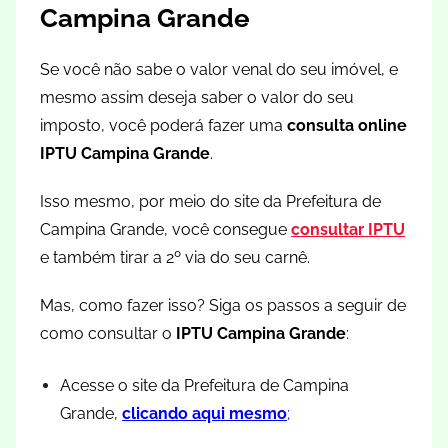
Campina Grande
Se você não sabe o valor venal do seu imóvel, e
mesmo assim deseja saber o valor do seu
imposto, você poderá fazer uma
consulta online
IPTU Campina Grande
.
Isso mesmo, por meio do site da Prefeitura de
Campina Grande, você consegue
consultar IPTU
e também tirar a 2º via do seu carnê.
Mas, como fazer isso? Siga os passos a seguir de
como consultar o
IPTU Campina Grande
:
Acesse o site da Prefeitura de Campina
Grande,
clicando aqui mesmo
;