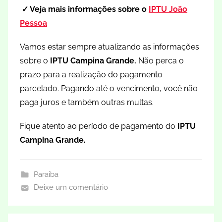
✓ Veja mais informações sobre o
IPTU João
Pessoa
Vamos estar sempre atualizando as informações
sobre o
IPTU Campina Grande
.
Não perca o
prazo para a realização do pagamento
parcelado. Pagando até o vencimento, você não
paga juros e também outras multas.
Fique atento ao período de pagamento do
IPTU
Campina Grande.
Paraiba
Deixe um comentário