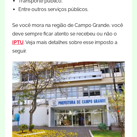
Transporte público;
Entre outros serviços públicos.
Se você mora na região de Campo Grande, você
deve sempre ficar atento se recebeu ou não o
IPTU
. Veja mais detalhes sobre esse imposto a
seguir.