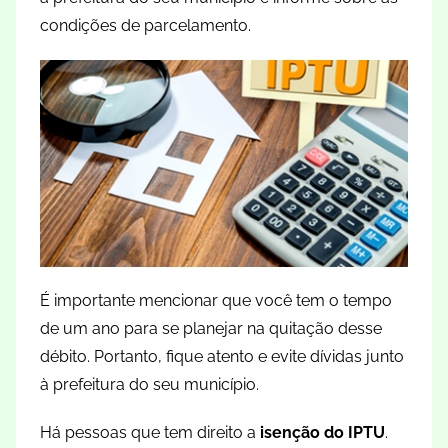
condições de parcelamento.
É importante mencionar que você tem o tempo
de um ano para se planejar na quitação desse
débito. Portanto, fique atento e evite dívidas junto
à prefeitura do seu município.
Há pessoas que tem direito a
isenção do IPTU
.