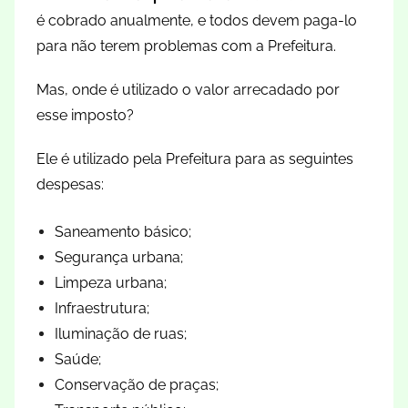
é cobrado anualmente, e todos devem paga-lo
para não terem problemas com a Prefeitura.
Mas, onde é utilizado o valor arrecadado por
esse imposto?
Ele é utilizado pela Prefeitura para as seguintes
despesas:
Saneamento básico;
Segurança urbana;
Limpeza urbana;
Infraestrutura;
Iluminação de ruas;
Saúde;
Conservação de praças;