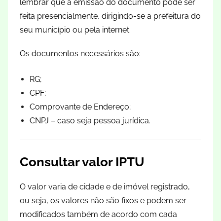
lembrar que a emissão do documento pode ser
feita presencialmente, dirigindo-se a prefeitura do
seu município ou pela internet.
Os documentos necessários são:
RG;
CPF;
Comprovante de Endereço;
CNPJ – caso seja pessoa jurídica.
Consultar valor IPTU
O valor varia de cidade e de imóvel registrado,
ou seja, os valores não são fixos e podem ser
modificados também de acordo com cada