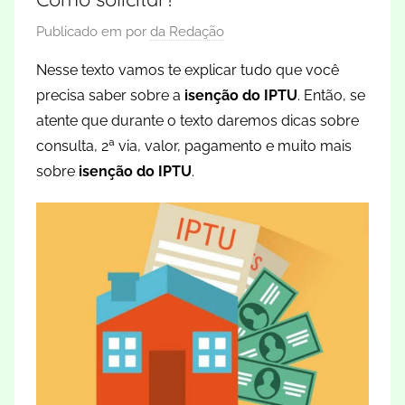
Publicado em
por
da Redação
Nesse texto vamos te explicar tudo que você
precisa saber sobre a
isenção do IPTU
. Então, se
atente que durante o texto daremos dicas sobre
consulta, 2ª via, valor, pagamento e muito mais
sobre
isenção do IPTU
.