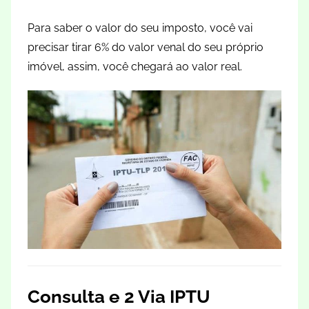
Para saber o valor do seu imposto, você vai
precisar tirar 6% do valor venal do seu próprio
imóvel, assim, você chegará ao valor real.
Consulta e 2 Via IPTU