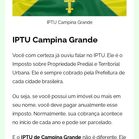
IPTU Campina Grande
IPTU Campina Grande
Você com certeza já ouviu falar no IPTU. Ele é o
Imposto sobre Propriedade Predial e Territorial
Urbana. Ele é sempre cobrado pela Prefeitura de
cada cidade brasileira.
Ou seja, se você possui um imóvel ou mais em
seu nome, você deve pagar anualmente esse
imposto. Normalmente, sua cobrança acontece
no início de cada ano e pode ser parcelado.
E o
IPTU de Campina Grande
não é diferente. Ele