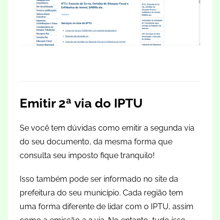
Emitir 2ª via do IPTU
Se você tem dúvidas como emitir a segunda via
do seu documento, da mesma forma que
consulta seu imposto fique tranquilo!
Isso também pode ser informado no site da
prefeitura do seu município. Cada região tem
uma forma diferente de lidar com o IPTU, assim