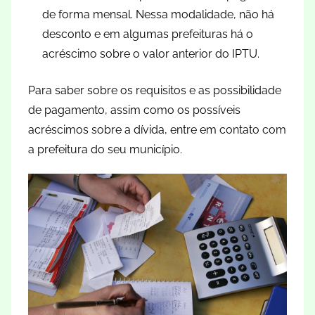
de forma mensal. Nessa modalidade, não há
desconto e em algumas prefeituras há o
acréscimo sobre o valor anterior do IPTU.
Para saber sobre os requisitos e as possibilidade
de pagamento, assim como os possíveis
acréscimos sobre a dívida, entre em contato com
a prefeitura do seu município.