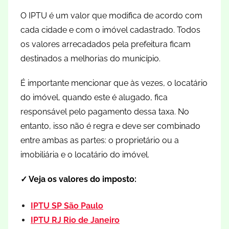
O IPTU é um valor que modifica de acordo com
cada cidade e com o imóvel cadastrado. Todos
os valores arrecadados pela prefeitura ficam
destinados a melhorias do município.
É importante mencionar que às vezes, o locatário
do imóvel, quando este é alugado, fica
responsável pelo pagamento dessa taxa. No
entanto, isso não é regra e deve ser combinado
entre ambas as partes: o proprietário ou a
imobiliária e o locatário do imóvel.
✓ Veja os valores do imposto:
IPTU SP São Paulo
IPTU RJ Rio de Janeiro