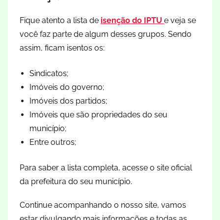
Fique atento a lista de
isenção do IPTU
e veja se
você faz parte de algum desses grupos. Sendo
assim, ficam isentos os:
Sindicatos;
Imóveis do governo;
Imóveis dos partidos;
Imóveis que são propriedades do seu
município;
Entre outros;
Para saber a lista completa, acesse o site oficial
da prefeitura do seu município.
Continue acompanhando o nosso site, vamos
estar divulgando mais informações e todas as